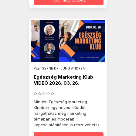
PLETSERNÉ DR. JUNG ANDREA
Egészség Marketing Klub
VIDEÓ 2026. 03. 26.
Minden Egészség Marketing
Klubban egy neves előadót
hallgathatsz meg marketing
témában és moderált
kapcsolatépítésen is részt vehetsz!