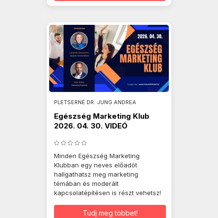
PLETSERNÉ DR. JUNG ANDREA
Egészség Marketing Klub
2026. 04. 30. VIDEÓ
Minden Egészség Marketing
Klubban egy neves előadót
hallgathatsz meg marketing
témában és moderált
kapcsolatépítésen is részt vehetsz!
Tudj meg többet!