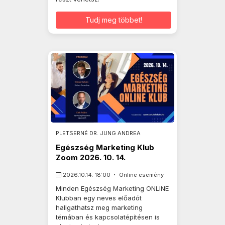
Tudj meg többet!
PLETSERNÉ DR. JUNG ANDREA
Egészség Marketing Klub
Zoom 2026. 10. 14.
2026.10.14. 18:00
Online esemény
Minden Egészség Marketing ONLINE
Klubban egy neves előadót
hallgathatsz meg marketing
témában és kapcsolatépítésen is