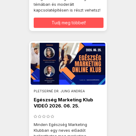
témában és moderált
kapcsolatépítésen is részt vehetsz!
Tudj meg többet!
PLETSERNÉ DR. JUNG ANDREA
Egészség Marketing Klub
VIDEÓ 2026. 06. 25.
Minden Egészség Marketing
Klubban egy neves előadót