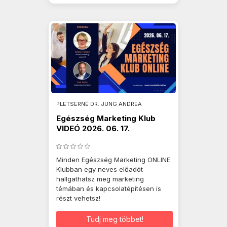
PLETSERNÉ DR. JUNG ANDREA
Egészség Marketing Klub
VIDEÓ 2026. 06. 17.
Minden Egészség Marketing ONLINE
Klubban egy neves előadót
hallgathatsz meg marketing
témában és kapcsolatépítésen is
részt vehetsz!
Tudj meg többet!