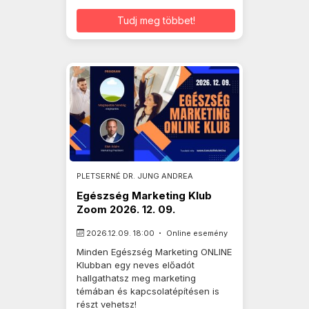
Tudj meg többet!
PLETSERNÉ DR. JUNG ANDREA
Egészség Marketing Klub
Zoom 2026. 12. 09.
2026.12.09. 18:00
Online esemény
Minden Egészség Marketing ONLINE
Klubban egy neves előadót
hallgathatsz meg marketing
témában és kapcsolatépítésen is
részt vehetsz!