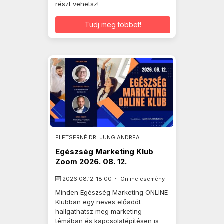
részt vehetsz!
Tudj meg többet!
PLETSERNÉ DR. JUNG ANDREA
Egészség Marketing Klub
Zoom 2026. 08. 12.
2026.08.12. 18:00
Online esemény
Minden Egészség Marketing ONLINE
Klubban egy neves előadót
hallgathatsz meg marketing
témában és kapcsolatépítésen is