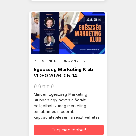
PLETSERNÉ DR. JUNG ANDREA
Egészség Marketing Klub
VIDEÓ 2026. 05. 14.
Minden Egészség Marketing
Klubban egy neves előadót
hallgathatsz meg marketing
témában és moderált
kapcsolatépítésen is részt vehetsz!
Tudj meg többet!