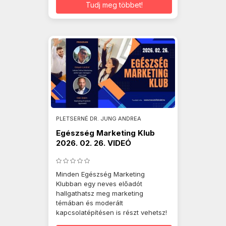
Tudj meg többet!
PLETSERNÉ DR. JUNG ANDREA
Egészség Marketing Klub
2026. 02. 26. VIDEÓ
Minden Egészség Marketing
Klubban egy neves előadót
hallgathatsz meg marketing
témában és moderált
kapcsolatépítésen is részt vehetsz!