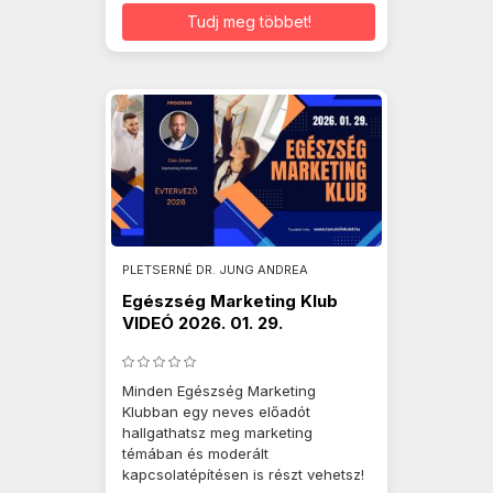
Tudj meg többet!
PLETSERNÉ DR. JUNG ANDREA
Egészség Marketing Klub
VIDEÓ 2026. 01. 29.
Minden Egészség Marketing
Klubban egy neves előadót
hallgathatsz meg marketing
témában és moderált
kapcsolatépítésen is részt vehetsz!