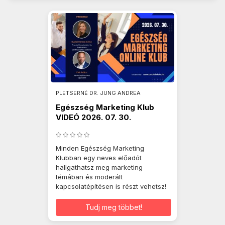
PLETSERNÉ DR. JUNG ANDREA
Egészség Marketing Klub
VIDEÓ 2026. 07. 30.
Minden Egészség Marketing
Klubban egy neves előadót
hallgathatsz meg marketing
témában és moderált
kapcsolatépítésen is részt vehetsz!
Tudj meg többet!