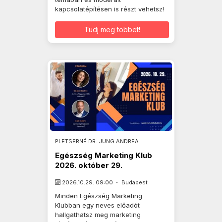
kapcsolatépítésen is részt vehetsz!
Tudj meg többet!
PLETSERNÉ DR. JUNG ANDREA
Egészség Marketing Klub
2026. október 29.
2026.10.29. 09:00
Budapest
Minden Egészség Marketing
Klubban egy neves előadót
hallgathatsz meg marketing