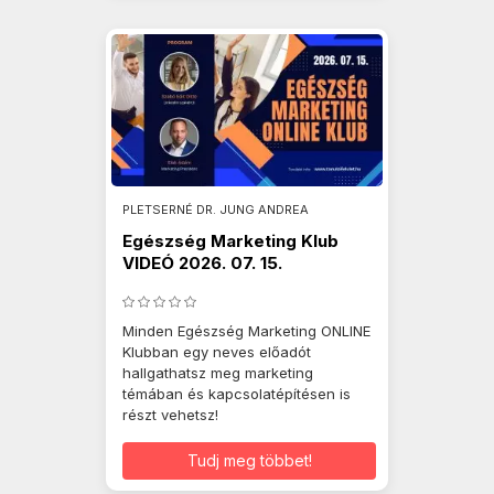
PLETSERNÉ DR. JUNG ANDREA
Egészség Marketing Klub
VIDEÓ 2026. 07. 15.
Minden Egészség Marketing ONLINE
Klubban egy neves előadót
hallgathatsz meg marketing
témában és kapcsolatépítésen is
részt vehetsz!
Tudj meg többet!