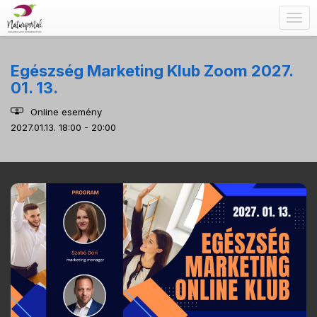
Togg
navig
Egészség Marketing Klub Zoom 2027.
01. 13.
Online esemény
2027.01.13. 18:00 - 20:00