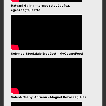
Hatvani Galina – természetgyógyász,
egészségfejlesztő
Selymes-Stockdale Erzsébet – MyCosmoFood
Valent-Csányi Adrienn – Magnet Közösségi Ház