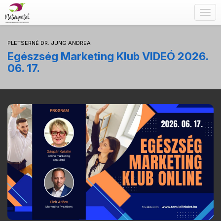
Togg
navig
PLETSERNÉ DR. JUNG ANDREA
Egészség Marketing Klub VIDEÓ 2026.
06. 17.