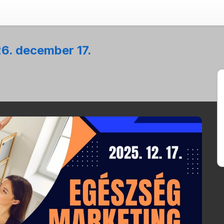
6. december 17.