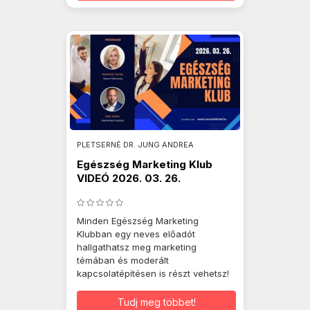
PLETSERNÉ DR. JUNG ANDREA
Egészség Marketing Klub
VIDEÓ 2026. 03. 26.
Minden Egészség Marketing
Klubban egy neves előadót
hallgathatsz meg marketing
témában és moderált
kapcsolatépítésen is részt vehetsz!
Tudj meg többet!