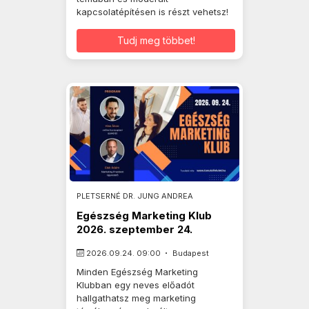
kapcsolatépítésen is részt vehetsz!
Tudj meg többet!
PLETSERNÉ DR. JUNG ANDREA
Egészség Marketing Klub
2026. szeptember 24.
2026.09.24. 09:00
Budapest
Minden Egészség Marketing
Klubban egy neves előadót
hallgathatsz meg marketing