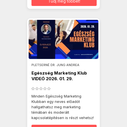
Tudj meg többet!
PLETSERNÉ DR. JUNG ANDREA
Egészség Marketing Klub
VIDEÓ 2026. 01. 29.
Minden Egészség Marketing
Klubban egy neves előadót
hallgathatsz meg marketing
témában és moderált
kapcsolatépítésen is részt vehetsz!