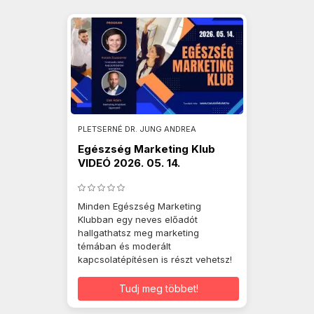
PLETSERNÉ DR. JUNG ANDREA
Egészség Marketing Klub
VIDEÓ 2026. 05. 14.
Minden Egészség Marketing
Klubban egy neves előadót
hallgathatsz meg marketing
témában és moderált
kapcsolatépítésen is részt vehetsz!
Tudj meg többet!