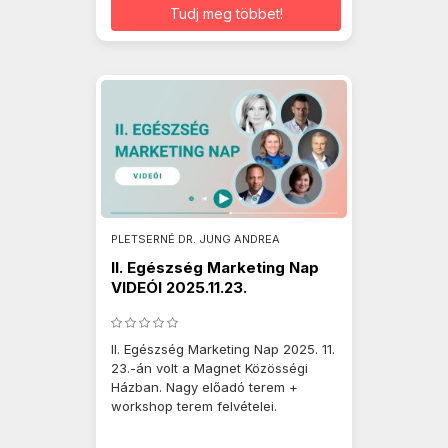
Tudj meg többet!
PLETSERNÉ DR. JUNG ANDREA
II. Egészség Marketing Nap
VIDEÓI 2025.11.23.
II. Egészség Marketing Nap 2025. 11.
23.-án volt a Magnet Közösségi
Házban. Nagy előadó terem +
workshop terem felvételei.