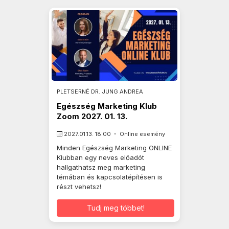
PLETSERNÉ DR. JUNG ANDREA
Egészség Marketing Klub
Zoom 2027. 01. 13.
2027.01.13. 18:00
Online esemény
Minden Egészség Marketing ONLINE
Klubban egy neves előadót
hallgathatsz meg marketing
témában és kapcsolatépítésen is
részt vehetsz!
Tudj meg többet!