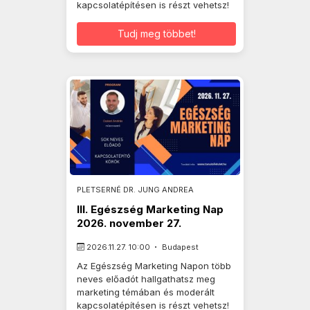
kapcsolatépítésen is részt vehetsz!
Tudj meg többet!
PLETSERNÉ DR. JUNG ANDREA
III. Egészség Marketing Nap
2026. november 27.
2026.11.27. 10:00
Budapest
Az Egészség Marketing Napon több
neves előadót hallgathatsz meg
marketing témában és moderált
kapcsolatépítésen is részt vehetsz!