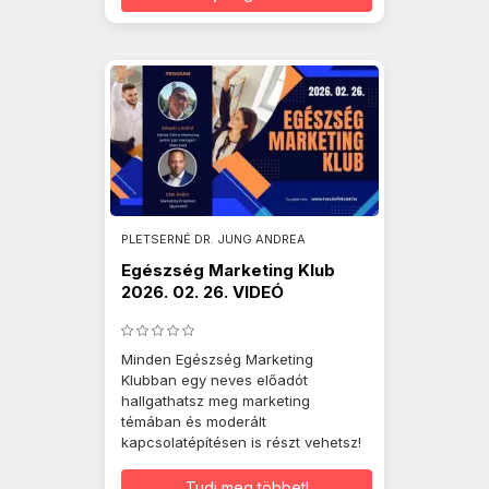
PLETSERNÉ DR. JUNG ANDREA
Egészség Marketing Klub
2026. 02. 26. VIDEÓ
Minden Egészség Marketing
Klubban egy neves előadót
hallgathatsz meg marketing
témában és moderált
kapcsolatépítésen is részt vehetsz!
Tudj meg többet!