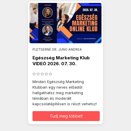
PLETSERNÉ DR. JUNG ANDREA
Egészség Marketing Klub
VIDEÓ 2026. 07. 30.
Minden Egészség Marketing
Klubban egy neves előadót
hallgathatsz meg marketing
témában és moderált
kapcsolatépítésen is részt vehetsz!
Tudj meg többet!