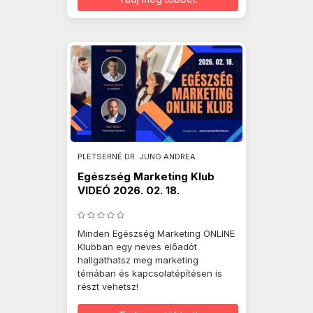
PLETSERNÉ DR. JUNG ANDREA
Egészség Marketing Klub
VIDEÓ 2026. 02. 18.
Minden Egészség Marketing ONLINE
Klubban egy neves előadót
hallgathatsz meg marketing
témában és kapcsolatépítésen is
részt vehetsz!