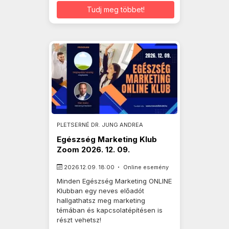
Tudj meg többet!
PLETSERNÉ DR. JUNG ANDREA
Egészség Marketing Klub
Zoom 2026. 12. 09.
2026.12.09. 18:00
Online esemény
Minden Egészség Marketing ONLINE
Klubban egy neves előadót
hallgathatsz meg marketing
témában és kapcsolatépítésen is
részt vehetsz!