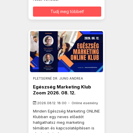
Tudj meg többet!
PLETSERNÉ DR. JUNG ANDREA
Egészség Marketing Klub
Zoom 2026. 08. 12.
2026.08.12. 18:00
Online esemény
Minden Egészség Marketing ONLINE
Klubban egy neves előadót
hallgathatsz meg marketing
témában és kapcsolatépítésen is