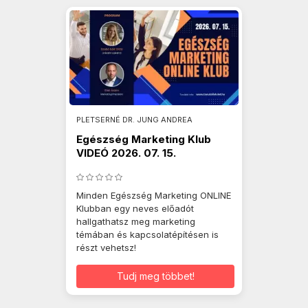
PLETSERNÉ DR. JUNG ANDREA
Egészség Marketing Klub
VIDEÓ 2026. 07. 15.
Minden Egészség Marketing ONLINE
Klubban egy neves előadót
hallgathatsz meg marketing
témában és kapcsolatépítésen is
részt vehetsz!
Tudj meg többet!