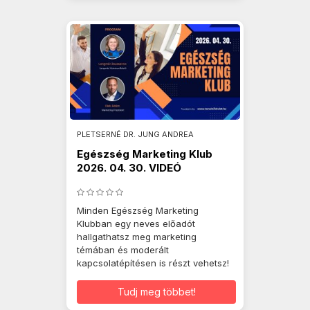
PLETSERNÉ DR. JUNG ANDREA
Egészség Marketing Klub
2026. 04. 30. VIDEÓ
Minden Egészség Marketing
Klubban egy neves előadót
hallgathatsz meg marketing
témában és moderált
kapcsolatépítésen is részt vehetsz!
Tudj meg többet!