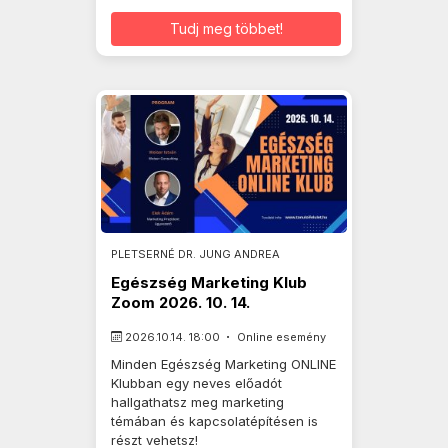
Tudj meg többet!
PLETSERNÉ DR. JUNG ANDREA
Egészség Marketing Klub
Zoom 2026. 10. 14.
2026.10.14. 18:00
Online esemény
Minden Egészség Marketing ONLINE
Klubban egy neves előadót
hallgathatsz meg marketing
témában és kapcsolatépítésen is
részt vehetsz!