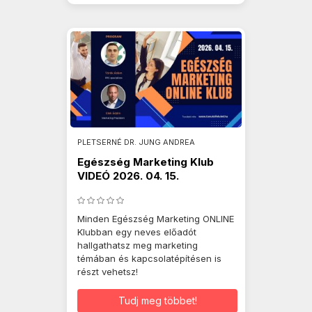
PLETSERNÉ DR. JUNG ANDREA
Egészség Marketing Klub
VIDEÓ 2026. 04. 15.
Minden Egészség Marketing ONLINE
Klubban egy neves előadót
hallgathatsz meg marketing
témában és kapcsolatépítésen is
részt vehetsz!
Tudj meg többet!