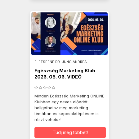
PLETSERNÉ DR. JUNG ANDREA
Egészség Marketing Klub
2026. 05. 06. VIDEÓ
Minden Egészség Marketing ONLINE
Klubban egy neves előadót
hallgathatsz meg marketing
témában és kapcsolatépítésen is
részt vehetsz!
Tudj meg többet!