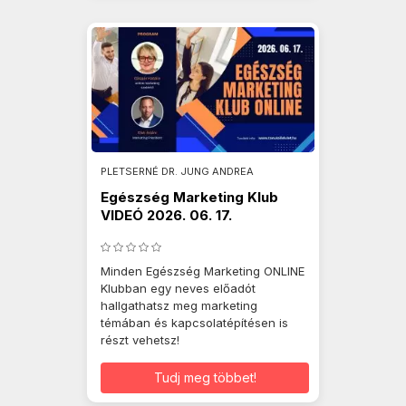
PLETSERNÉ DR. JUNG ANDREA
Egészség Marketing Klub
VIDEÓ 2026. 06. 17.
Minden Egészség Marketing ONLINE
Klubban egy neves előadót
hallgathatsz meg marketing
témában és kapcsolatépítésen is
részt vehetsz!
Tudj meg többet!