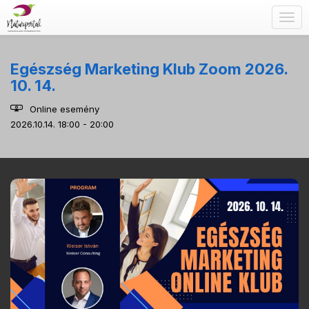
Togg
navig
Egészség Marketing Klub Zoom 2026.
10. 14.
Online esemény
2026.10.14. 18:00 - 20:00