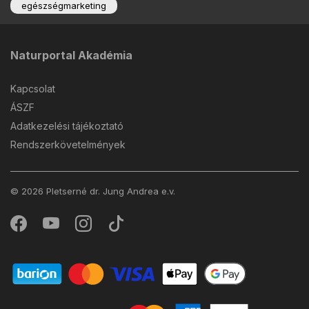
egészségmarketing
Naturportal Akadémia
Kapcsolat
ÁSZF
Adatkezelési tájékoztató
Rendszerkövetelmények
© 2026 Pletserné dr. Jung Andrea e.v.