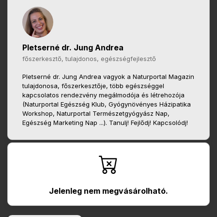
Pletserné dr. Jung Andrea
főszerkesztő, tulajdonos, egészségfejlesztő
Pletserné dr. Jung Andrea vagyok a Naturportal Magazin
tulajdonosa, főszerkesztője, több egészséggel
kapcsolatos rendezvény megálmodója és létrehozója
(Naturportal Egészség Klub, Gyógynövényes Házipatika
Workshop, Naturportal Természetgyógyász Nap,
Egészség Marketing Nap ...). Tanulj! Fejlődj! Kapcsolódj!
Jelenleg nem megvásárolható.