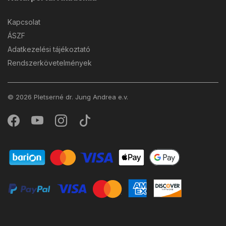
Kapcsolat
ÁSZF
Adatkezelési tájékoztató
Rendszerkövetelmények
© 2026 Pletserné dr. Jung Andrea e.v.