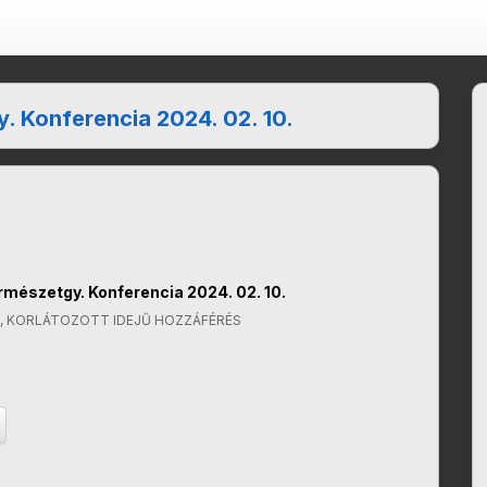
gy. Konferencia 2024. 02. 10.
Természetgy. Konferencia 2024. 02. 10.
, KORLÁTOZOTT IDEJŰ HOZZÁFÉRÉS