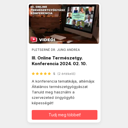
PLETSERNÉ DR. JUNG ANDREA
III. Online Természetgy.
Konferencia 2024. 02. 10.
5
(2 értékelő)
A konferencia tematikája, altémája:
Általános természetgyógyászat
Tanuld meg használni a
szervezeted öngyógyító
képességét!
Tudj meg többet!