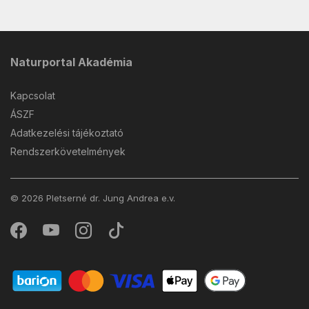
Naturportal Akadémia
Kapcsolat
ÁSZF
Adatkezelési tájékoztató
Rendszerkövetelmények
© 2026 Pletserné dr. Jung Andrea e.v.