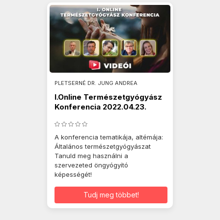
PLETSERNÉ DR. JUNG ANDREA
I.Online Természetgyógyász
Konferencia 2022.04.23.
A konferencia tematikája, altémája:
Általános természetgyógyászat
Tanuld meg használni a
szervezeted öngyógyító
képességét!
Tudj meg többet!