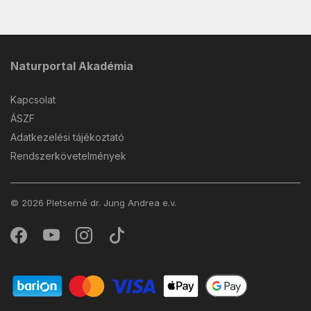
Naturportal Akadémia
Kapcsolat
ÁSZF
Adatkezelési tájékoztató
Rendszerkövetelmények
© 2026 Pletserné dr. Jung Andrea e.v.