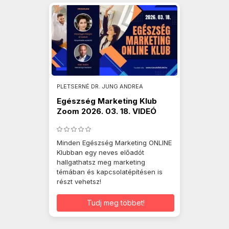
PLETSERNÉ DR. JUNG ANDREA
Egészség Marketing Klub
Zoom 2026. 03. 18. VIDEÓ
Minden Egészség Marketing ONLINE
Klubban egy neves előadót
hallgathatsz meg marketing
témában és kapcsolatépítésen is
részt vehetsz!
Tudj meg többet!