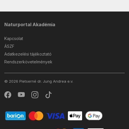
Naturportal Akadémia
Kapcsolat
ÁSZF
Adatkezelési tájékoztató
Rendszerkövetelmények
© 2026 Pletserné dr. Jung Andrea e.v.