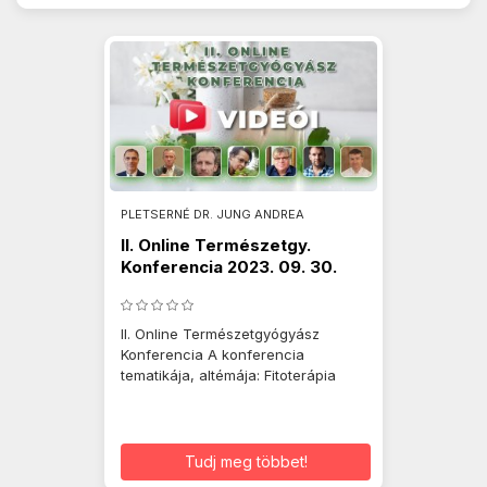
PLETSERNÉ DR. JUNG ANDREA
II. Online Természetgy.
Konferencia 2023. 09. 30.
II. Online Természetgyógyász
Konferencia A konferencia
tematikája, altémája: Fitoterápia
Tudj meg többet!