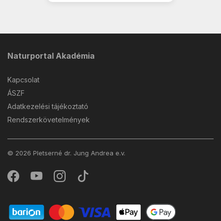
Naturportal Akadémia
Kapcsolat
ÁSZF
Adatkezelési tájékoztató
Rendszerkövetelmények
© 2026 Pletserné dr. Jung Andrea e.v.