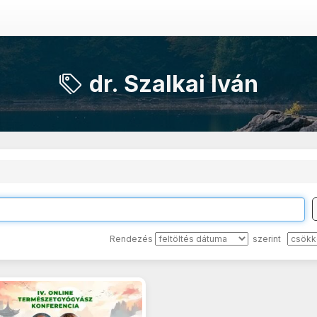
dr. Szalkai Iván
Rendezés
szerint