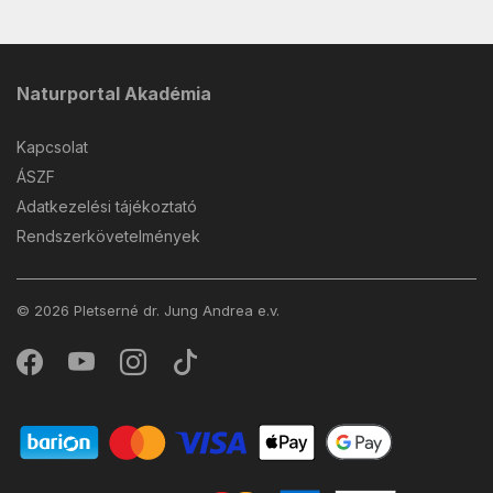
Naturportal Akadémia
Kapcsolat
ÁSZF
Adatkezelési tájékoztató
Rendszerkövetelmények
© 2026 Pletserné dr. Jung Andrea e.v.