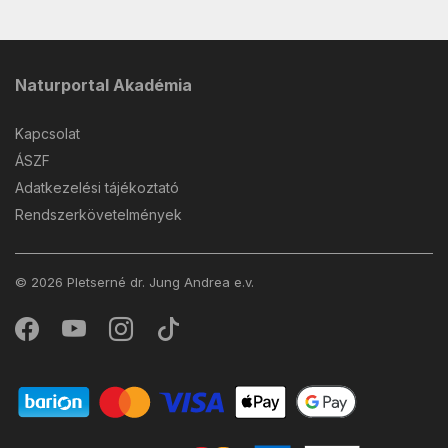
Naturportal Akadémia
Kapcsolat
ÁSZF
Adatkezelési tájékoztató
Rendszerkövetelmények
© 2026 Pletserné dr. Jung Andrea e.v.