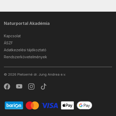
Naturportal Akadémia
Kapcsolat
ÁSZF
Adatkezelési tájékoztató
Rendszerkövetelmények
© 2026 Pletserné dr. Jung Andrea e.v.