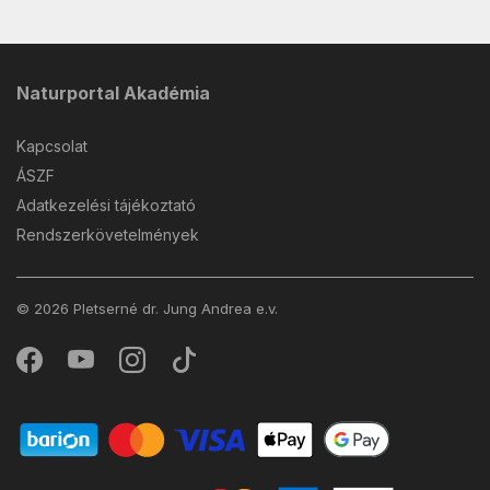
Naturportal Akadémia
Kapcsolat
ÁSZF
Adatkezelési tájékoztató
Rendszerkövetelmények
© 2026 Pletserné dr. Jung Andrea e.v.