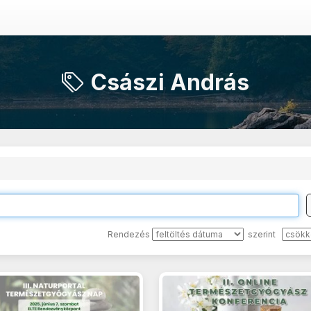
Császi András
Rendezés
szerint