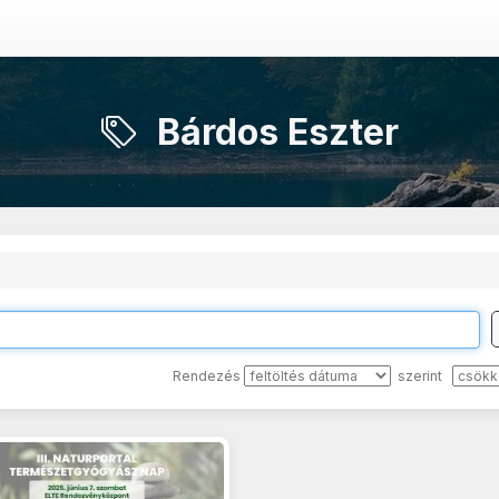
Bárdos Eszter
Rendezés
szerint